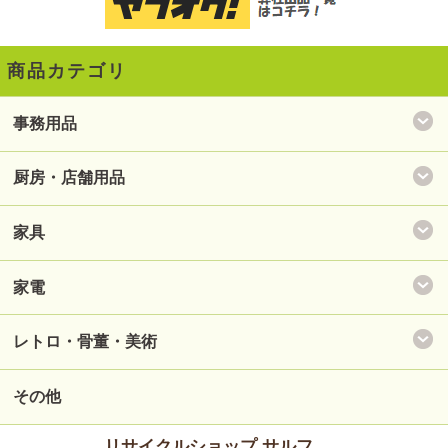
商品カテゴリ
事務用品
厨房・店舗用品
家具
家電
レトロ・骨董・美術
その他
リサイクルショップ サルフ