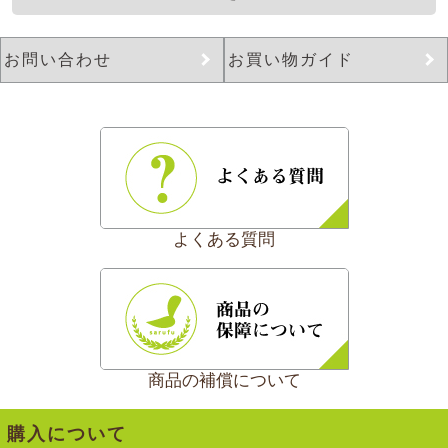
お問い合わせ
お買い物ガイド
よくある質問
商品の補償について
購入について