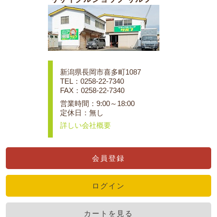
新潟県長岡市喜多町1087
TEL：0258-22-7340
FAX：0258-22-7340
営業時間：9:00～18:00
定休日：無し
詳しい会社概要
会員登録
ログイン
カートを見る