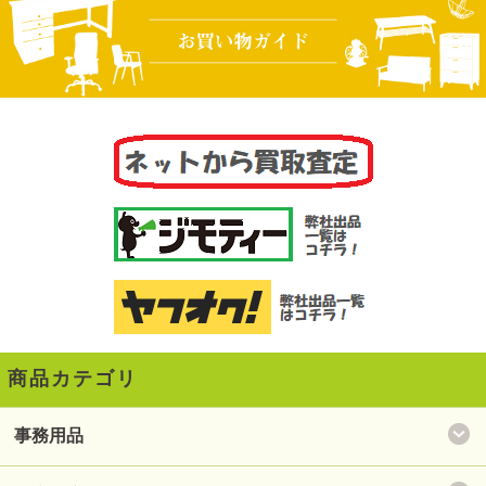
商品カテゴリ
事務用品