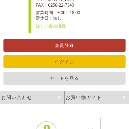
FAX：0258-22-7340
営業時間：9:00～18:00
定休日：無し
詳しい会社概要
会員登録
ログイン
カートを見る
お問い合わせ
お買い物ガイド