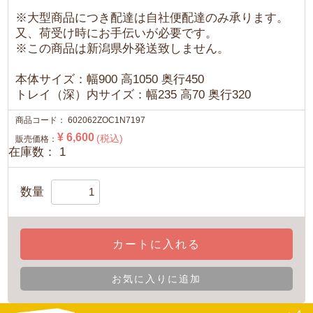
※大型商品につき配達は自社便配達のみ承ります。
又、荷受け時にお手伝いが必要です。
※この商品は新潟県外発送致しません。
本体サイズ：幅900 高1050 奥行450
トレイ（深）内サイズ：幅235 高70 奥行320
商品コード：
602062ZOC1N7197
¥ 6,600
(税込)
販売価格：
在庫数： 1
数量
カートに入れる
お気に入りに追加