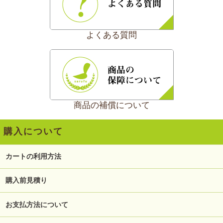
よくある質問
商品の補償について
購入について
カートの利用方法
購入前見積り
お支払方法について