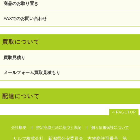
商品のお取り置き
FAXでのお問い合わせ
買取について
買取見積り
メールフォーム買取見積もり
配達について
PAGETOP
会社概要
特定商取引法に基づく表記
個人情報保護について
サルフ株式会社 新潟県公安委員会 古物商許可番号 第