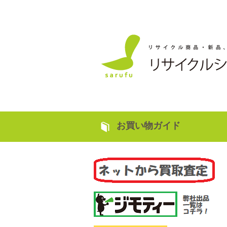
お買い物ガイド