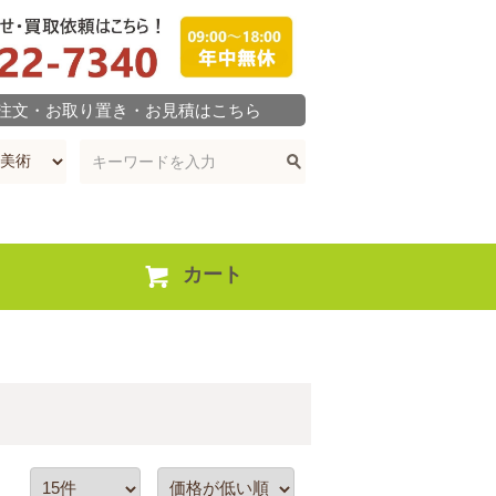
ご注文・お取り置き・お見積はこちら
カート