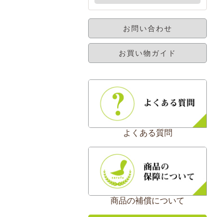
お問い合わせ
お買い物ガイド
よくある質問
商品の補償について