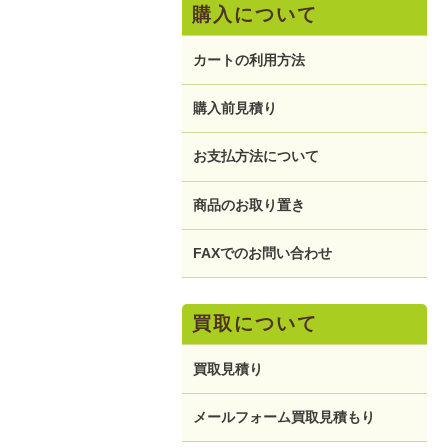
購入について
カートの利用方法
購入前見積り
お支払方法について
商品のお取り置き
FAXでのお問い合わせ
買取について
買取見積り
メールフォーム買取見積もり