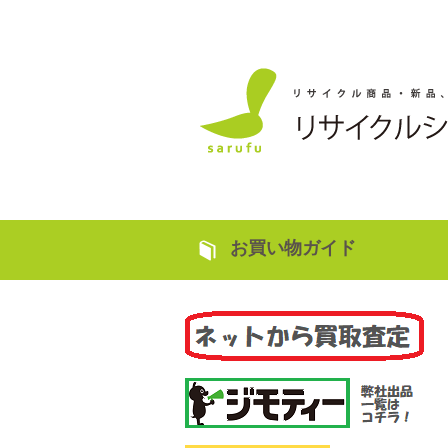
お買い物ガイド