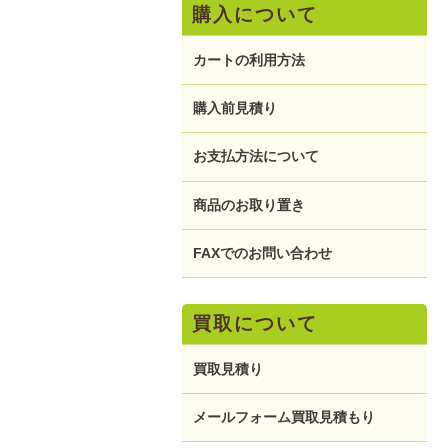
購入について
カートの利用方法
購入前見積り
お支払方法について
商品のお取り置き
FAXでのお問い合わせ
買取について
買取見積り
メールフォーム買取見積もり