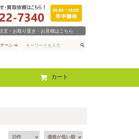
ご注文・お取り置き・お見積はこちら
カート