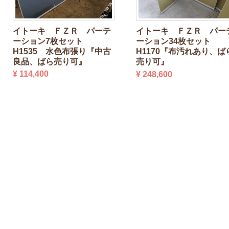
イトーキ ＦＺＲ パーテ
イトーキ ＦＺＲ パー
ーション7枚セット
ーション34枚セット
H1535 水色布張り『中古
H1170『布汚れあり、ば
良品、ばら売り可』
売り可』
¥ 114,400
¥ 248,600