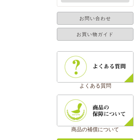
お問い合わせ
お買い物ガイド
よくある質問
商品の補償について