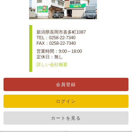
新潟県長岡市喜多町1087
TEL：0258-22-7340
FAX：0258-22-7340
営業時間：9:00～18:00
定休日：無し
詳しい会社概要
会員登録
ログイン
カートを見る