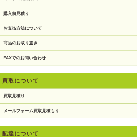
購入前見積り
お支払方法について
商品のお取り置き
FAXでのお問い合わせ
買取について
買取見積り
メールフォーム買取見積もり
配達について