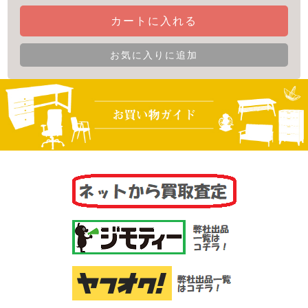
カートに入れる
お気に入りに追加