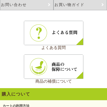
お問い合わせ
お買い物ガイド
よくある質問
商品の補償について
購入について
カートの利用方法