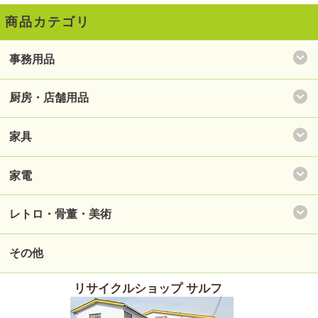
商品カテゴリ
事務用品
厨房・店舗用品
家具
家電
レトロ・骨董・美術
その他
リサイクルショップ サルフ