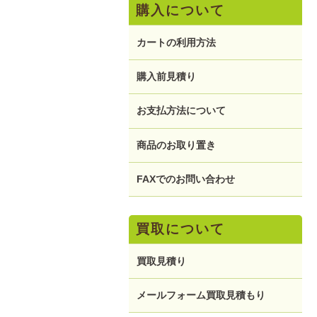
購入について
カートの利用方法
購入前見積り
お支払方法について
商品のお取り置き
FAXでのお問い合わせ
買取について
買取見積り
メールフォーム買取見積もり