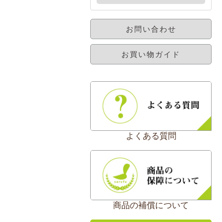
お問い合わせ
お買い物ガイド
よくある質問
商品の補償について