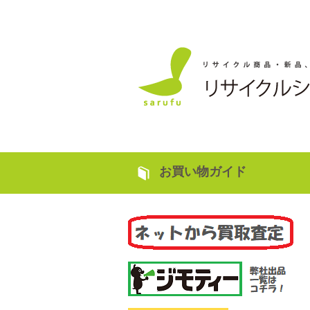
お買い物ガイド