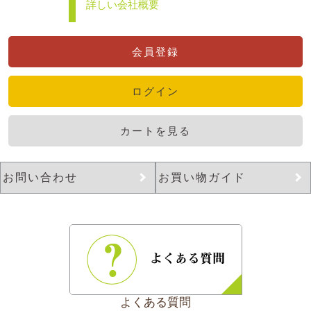
詳しい会社概要
会員登録
ログイン
カートを見る
お問い合わせ
お買い物ガイド
よくある質問