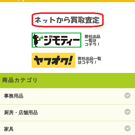
商品カテゴリ
事務用品
厨房・店舗用品
家具