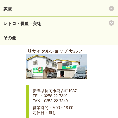
家電
レトロ・骨董・美術
その他
リサイクルショップ サルフ
新潟県長岡市喜多町1087
TEL：0258-22-7340
FAX：0258-22-7340
営業時間：9:00～18:00
定休日：無し