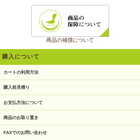
商品の補償について
購入について
カートの利用方法
購入前見積り
お支払方法について
商品のお取り置き
FAXでのお問い合わせ