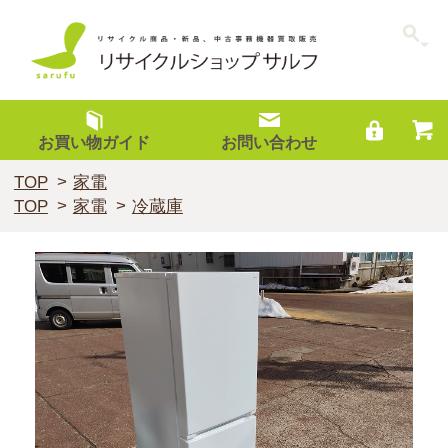
お買い物ガイド
お問い合わせ
TOP
家電
TOP
家電
冷蔵庫