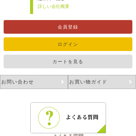
詳しい会社概要
会員登録
ログイン
カートを見る
お問い合わせ
お買い物ガイド