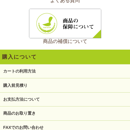
よくある質問
商品の補償について
購入について
カートの利用方法
購入前見積り
お支払方法について
商品のお取り置き
FAXでのお問い合わせ