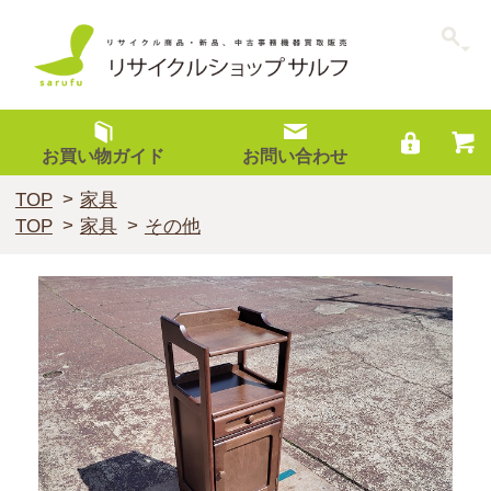
お買い物ガイド
お問い合わせ
TOP
家具
TOP
家具
その他