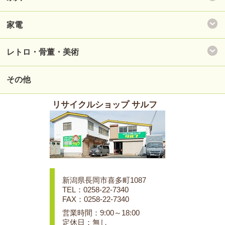
家電
レトロ・骨董・美術
その他
リサイクルショップ サルフ
新潟県長岡市喜多町1087
TEL：0258-22-7340
FAX：0258-22-7340
営業時間：9:00～18:00
定休日：無し