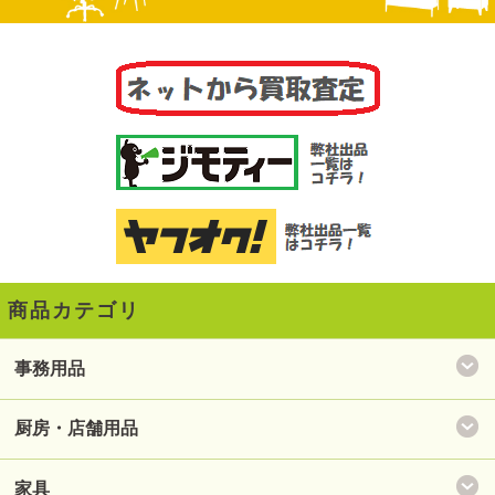
商品カテゴリ
事務用品
厨房・店舗用品
家具