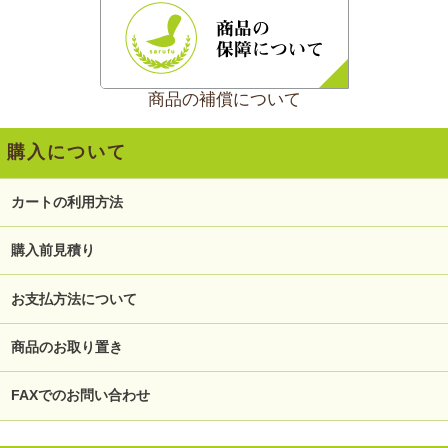
商品の補償について
購入について
カートの利用方法
購入前見積り
お支払方法について
商品のお取り置き
FAXでのお問い合わせ