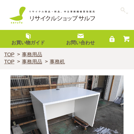
お買い物ガイド
お問い合わせ
TOP
事務用品
TOP
事務用品
事務机