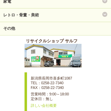
家電
レトロ・骨董・美術
その他
リサイクルショップ サルフ
新潟県長岡市喜多町1087
TEL：0258-22-7340
FAX：0258-22-7340
営業時間：9:00～18:00
定休日：無し
詳しい会社概要