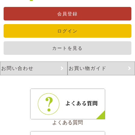
会員登録
ログイン
カートを見る
お問い合わせ
お買い物ガイド
よくある質問