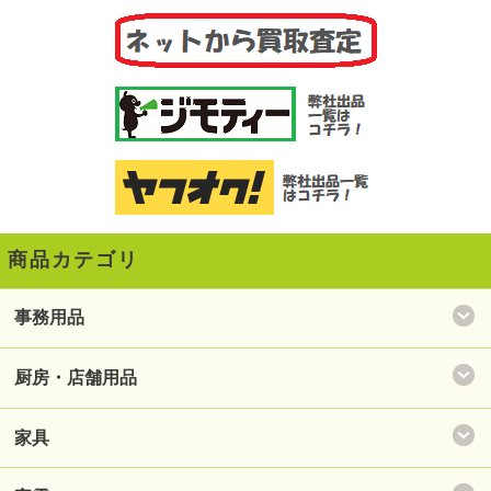
商品カテゴリ
事務用品
厨房・店舗用品
家具