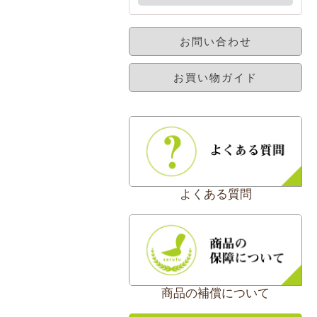
お問い合わせ
お買い物ガイド
よくある質問
商品の補償について