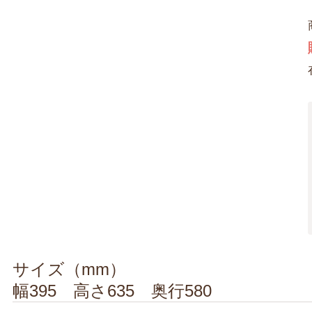
サイズ（mm）
幅395 高さ635 奥行580