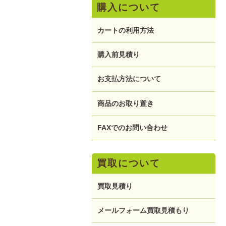
購入について
カートの利用方法
購入前見積り
お支払方法について
商品のお取り置き
FAXでのお問い合わせ
買取について
買取見積り
メールフォーム買取見積もり