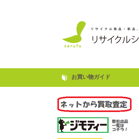
お買い物ガイド